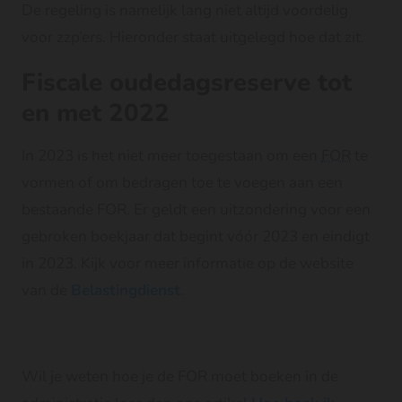
De regeling is namelijk lang niet altijd voordelig
voor zzp’ers. Hieronder staat uitgelegd hoe dat zit.
Fiscale oudedagsreserve tot
en met 2022
In 2023 is het niet meer toegestaan om een
FOR
te
vormen of om bedragen toe te voegen aan een
bestaande FOR. Er geldt een uitzondering voor een
gebroken boekjaar dat begint vóór 2023 en eindigt
in 2023. Kijk voor meer informatie op de website
van de
Belastingdienst
.
Wil je weten hoe je de FOR moet boeken in de