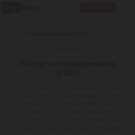
Gratis proberen
Home
/
Blog
/
Fiscale oudedagsreserve (FOR)
AFTREKPOSTEN
Fiscale oudedagsreserve
(FOR)
Tot en met 2022 mocht je jaarlijks een deel van de
winst reserveren voor jouw oudedagsvoorziening,
de fiscale oudedagsreserve (FOR). Vanaf
aangiftejaar 2023 kun je geen oudedagsreserve
meer vormen. Heb je een FOR op de balans staan?
Dan blijven de regels gelden rond het afwikkelen.