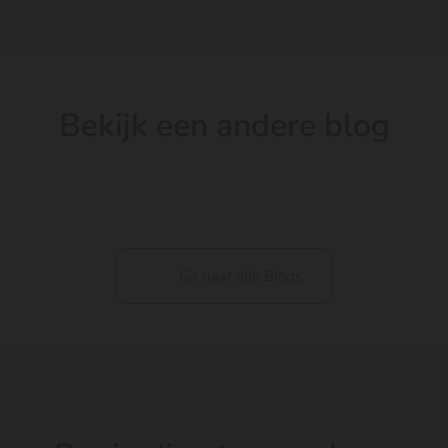
Bekijk een andere blog
Ga naar alle Blogs