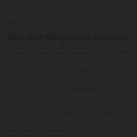
een partner die eveneens voldeed aan het
urencriterium, konden jullie beiden apart aanspraak
maken op de regeling.
Was de FOR gunstig voor jou?
De oudedagsreserve was dus puur een uitstel van
belastingheffing. Wanneer de reserve weer vrij valt,
behoort de afname in zijn volledigheid tot de winst.
Dan ga je dus meer belasting betalen! Er zijn
situaties waarin de fiscale oudedagsreserve sterk af
te raden was.
Het bedrag dat je reserveert, hoef je namelijk niet
aantoonbaar te besteden aan een lijfrente, maar kun
je in principe vrij besteden.