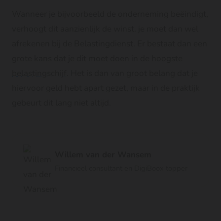
Wanneer je bijvoorbeeld de onderneming beëindigt,
verhoogt dit aanzienlijk de winst. je moet dan wel
afrekenen bij de Belastingdienst. Er bestaat dan een
grote kans dat je dit moet doen in de hoogste
belastingschijf
. Het is dan van groot belang dat je
hiervoor geld hebt apart gezet, maar in de praktijk
gebeurt dit lang niet altijd.
Willem van der Wansem
Financieel consultant en DigiBoox topper