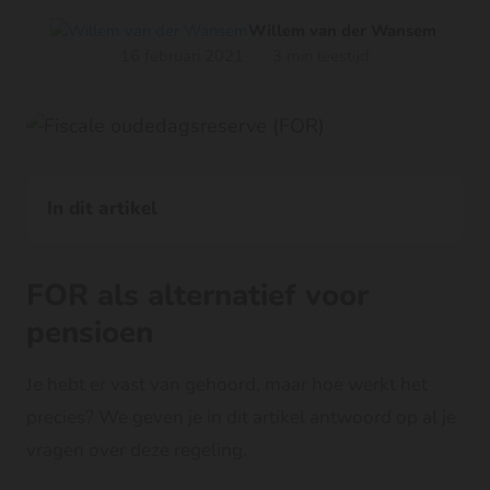
Willem van der Wansem
16 februari 2021
3 min leestijd
In dit artikel
FOR als alternatief voor
pensioen
Je hebt er vast van gehoord, maar hoe werkt het
precies? We geven je in dit artikel antwoord op al je
vragen over deze regeling.