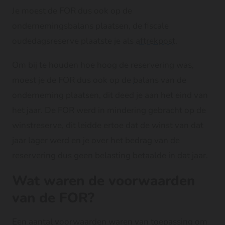
Je moest de FOR dus ook op de
ondernemingsbalans plaatsen, de fiscale
oudedagsreserve plaatste je als
aftrekpost
.
Om bij te houden hoe hoog de reservering was,
moest je de FOR dus ook op de
balans
van de
onderneming plaatsen, dit deed je aan het eind van
het jaar. De FOR werd in mindering gebracht op de
winstreserve, dit leidde ertoe dat de winst van dat
jaar lager werd en je over het bedrag van de
reservering dus geen belasting betaalde in dat jaar.
Wat waren de voorwaarden
van de FOR?
Een aantal voorwaarden waren van toepassing om