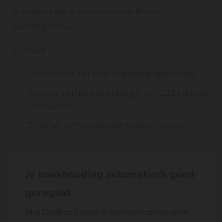
in aanmerking te komen voor de fiscale
oudedagsreserve.
Je moest:
Ondernemer zijn voor de
inkomstenbelasting
.
Voldoen aan het
urencriterium
van 1.225 uur als
ondernemer.
De AOW-leeftijd nog niet hebben bereikt.
Je boekhouding automatisch goed
geregeld
Met DigiBoox staat je administratie er altijd