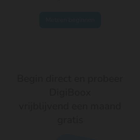
Meteen beginnen
Begin direct en probeer
DigiBoox
vrijblijvend een maand
gratis