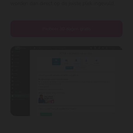
worden dan direct op de juiste plek ingevuld.
Probeer 30 dagen gratis