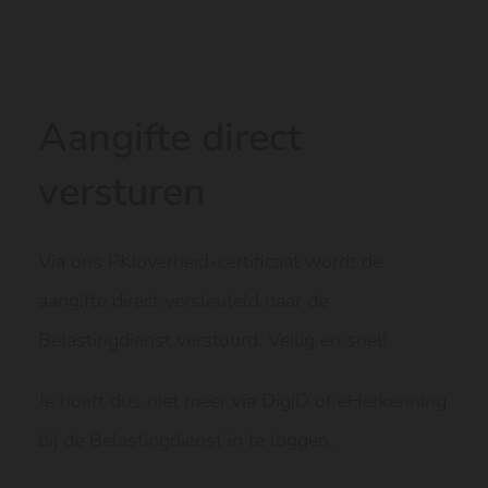
Aangifte direct
versturen
Via ons PKIoverheid-certificaat wordt de
aangifte direct versleuteld naar de
Belastingdienst verstuurd. Veilig en snel!
Je hoeft dus niet meer via DigiD of eHerkenning
bij de Belastingdienst in te loggen.