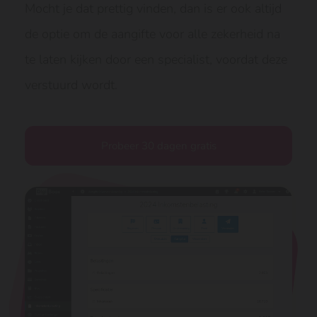
Mocht je dat prettig vinden, dan is er ook altijd
de optie om de aangifte voor alle zekerheid na
te laten kijken door een specialist, voordat deze
verstuurd wordt.
Probeer 30 dagen gratis