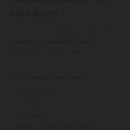
voordelen
Met een aantal eenvoudige vragen kan het
systeem voor je berekenen op welke
aftrekposten je allemaal recht hebt.
Je kunt denken aan onder andere:
Investeringsaftrek
Zelfstandigenaftrek
Startersaftrek
Research en Development-aftrek