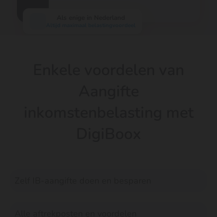
Als enige in Nederland
Altijd maximaal belastingvoordeel
Enkele voordelen van
Aangifte
inkomstenbelasting met
DigiBoox
Zelf IB-aangifte doen en besparen
Alle aftrekposten en voordelen