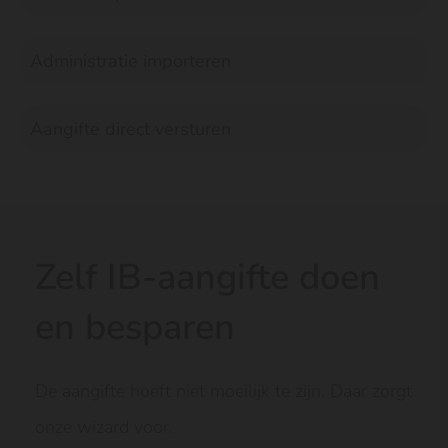
Administratie importeren
Aangifte direct versturen
Zelf IB-aangifte doen
en besparen
De aangifte hoeft niet moeilijk te zijn. Daar zorgt
onze wizard voor.