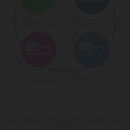
Je kunt het aangifteprogramma voor dit jaar nu
gebruiken.