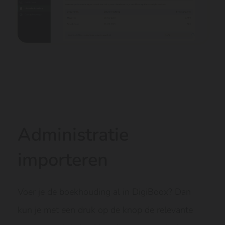
Administratie
importeren
Voer je de boekhouding al in DigiBoox? Dan
kun je met een druk op de knop de relevante