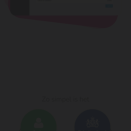
Zo simpel is het