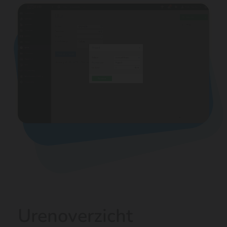
Urenoverzicht