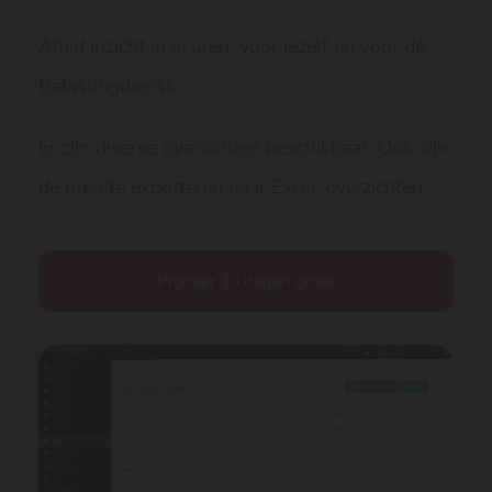
Altijd inzicht in je uren, voor jezelf en voor de
Belastingdienst.
Er zijn diverse overzichten beschikbaar. Ook zijn
de uren te exporteren naar Excel-overzichten.
Probeer 30 dagen gratis