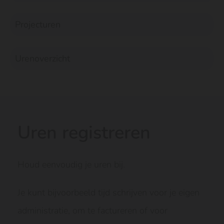
Projecturen
Urenoverzicht
Uren registreren
Houd eenvoudig je uren bij.
Je kunt bijvoorbeeld tijd schrijven voor je eigen
administratie, om te factureren of voor