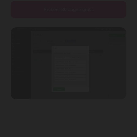
Probeer 30 dagen gratis