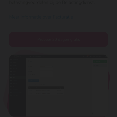
belastingvoordelen bij de Belastingdienst.
Meer informatie over Facturatie
Probeer 30 dagen gratis