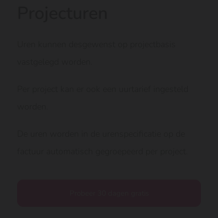
Projecturen
Uren kunnen desgewenst op projectbasis
vastgelegd worden.
Per project kan er ook een uurtarief ingesteld
worden.
De uren worden in de urenspecificatie op de
factuur automatisch gegroepeerd per project.
Probeer 30 dagen gratis