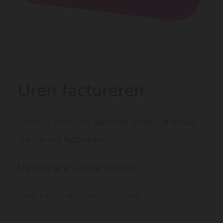
Uren factureren
Schrijf je uren, vink aan welk project of welke
uren je wilt factureren.
Makkelijker en sneller kan niet.
Meer informatie over Facturatie