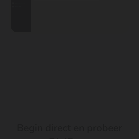
Begin direct en probeer