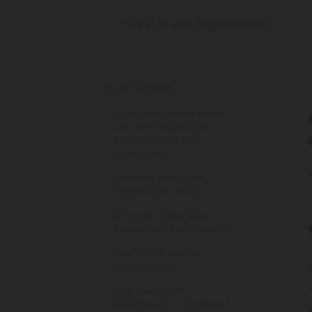
IN DIT ARTIKEL
Alles wat je moet weten
over een beginbalans,
openingsbalans of
startbalans
Wanneer heb je een
beginbalans nodig?
Uit welke onderdelen
bestaat een beginbalans?
Hoe kom ik aan een
beginbalans?
Hoe boek ik een
beginbalans in DigiBoox?