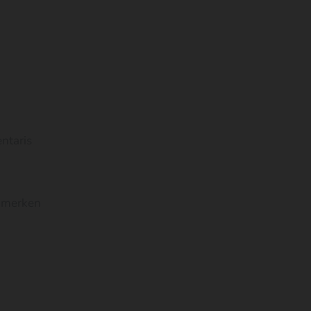
ntaris
, merken