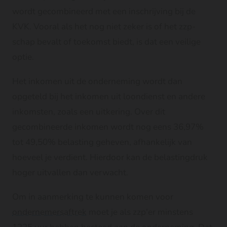
wordt gecombineerd met een inschrijving bij de
KVK. Vooral als het nog niet zeker is of het zzp-
schap bevalt of toekomst biedt, is dat een veilige
optie.
Het inkomen uit de onderneming wordt dan
opgeteld bij het inkomen uit loondienst en andere
inkomsten, zoals een uitkering. Over dit
gecombineerde inkomen wordt nog eens 36,97%
tot 49,50% belasting geheven, afhankelijk van
hoeveel je verdient. Hierdoor kan de belastingdruk
hoger uitvallen dan verwacht.
Om in aanmerking te kunnen komen voor
ondernemersaftrek
moet je als zzp'er minstens