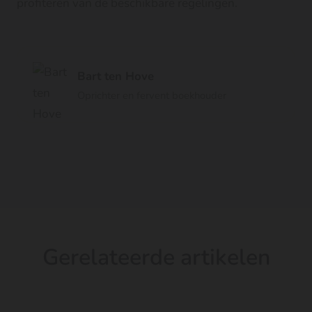
profiteren van de beschikbare regelingen.
Bart ten Hove
Oprichter en fervent boekhouder
Gerelateerde artikelen