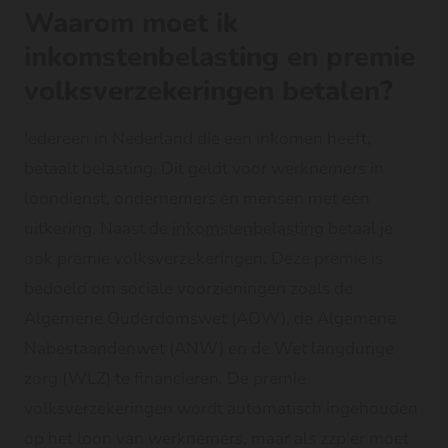
Waarom moet ik
inkomstenbelasting en premie
volksverzekeringen betalen?
Iedereen in Nederland die een inkomen heeft,
betaalt belasting. Dit geldt voor werknemers in
loondienst, ondernemers en mensen met een
uitkering. Naast de
inkomstenbelasting
betaal je
ook premie volksverzekeringen. Deze premie is
bedoeld om sociale voorzieningen zoals de
Algemene Ouderdomswet (AOW), de Algemene
Nabestaandenwet (ANW) en de Wet langdurige
zorg (WLZ) te financieren. De premie
volksverzekeringen wordt automatisch ingehouden
op het loon van werknemers, maar als zzp'er moet