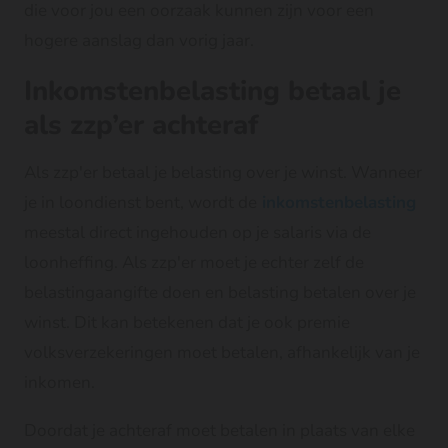
die voor jou een oorzaak kunnen zijn voor een
hogere aanslag dan vorig jaar.
Inkomstenbelasting betaal je
als zzp’er achteraf
Als zzp'er betaal je belasting over je winst. Wanneer
je in loondienst bent, wordt de
inkomstenbelasting
meestal direct ingehouden op je salaris via de
loonheffing. Als zzp'er moet je echter zelf de
belastingaangifte doen en belasting betalen over je
winst. Dit kan betekenen dat je ook premie
volksverzekeringen moet betalen, afhankelijk van je
inkomen.
Doordat je achteraf moet betalen in plaats van elke