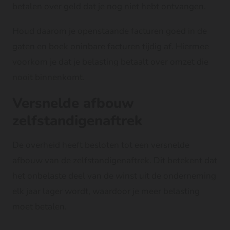
betalen over geld dat je nog niet hebt ontvangen.
Houd daarom je openstaande facturen goed in de
gaten en boek oninbare facturen tijdig af. Hiermee
voorkom je dat je belasting betaalt over omzet die
nooit binnenkomt.
Versnelde afbouw
zelfstandigenaftrek
De overheid heeft besloten tot een versnelde
afbouw van de zelfstandigenaftrek. Dit betekent dat
het onbelaste deel van de winst uit de onderneming
elk jaar lager wordt, waardoor je meer belasting
moet betalen.