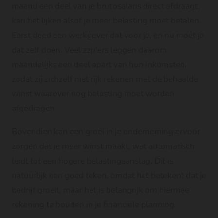
maand een deel van je brutosalaris direct afdraagt,
kan het lijken alsof je meer belasting moet betalen.
Eerst deed een werkgever dat voor je, en nu moet je
dat zelf doen. Veel zzp'ers leggen daarom
maandelijks een deel apart van hun inkomsten,
zodat zij zichzelf niet rijk rekenen met de behaalde
winst waarover nog belasting moet worden
afgedragen.
Bovendien kan een groei in je onderneming ervoor
zorgen dat je meer winst maakt, wat automatisch
leidt tot een hogere belastingaanslag. Dit is
natuurlijk een goed teken, omdat het betekent dat je
bedrijf groeit, maar het is belangrijk om hiermee
rekening te houden in je financiële planning.