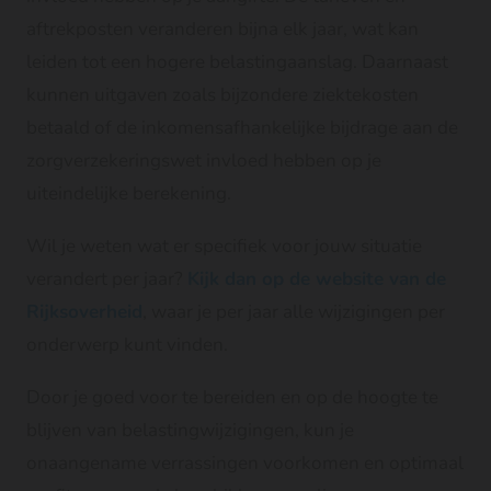
aftrekposten veranderen bijna elk jaar, wat kan
leiden tot een hogere belastingaanslag. Daarnaast
kunnen uitgaven zoals bijzondere ziektekosten
betaald of de inkomensafhankelijke bijdrage aan de
zorgverzekeringswet invloed hebben op je
uiteindelijke berekening.
Wil je weten wat er specifiek voor jouw situatie
verandert per jaar?
Kijk dan op de website van de
Rijksoverheid
, waar je per jaar alle wijzigingen per
onderwerp kunt vinden.
Door je goed voor te bereiden en op de hoogte te
blijven van belastingwijzigingen, kun je
onaangename verrassingen voorkomen en optimaal