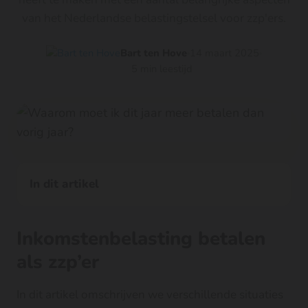
van het Nederlandse belastingstelsel voor zzp'ers.
Bart ten Hove
14 maart 2025
5 min leestijd
In dit artikel
Inkomstenbelasting betalen
als zzp’er
In dit artikel omschrijven we verschillende situaties