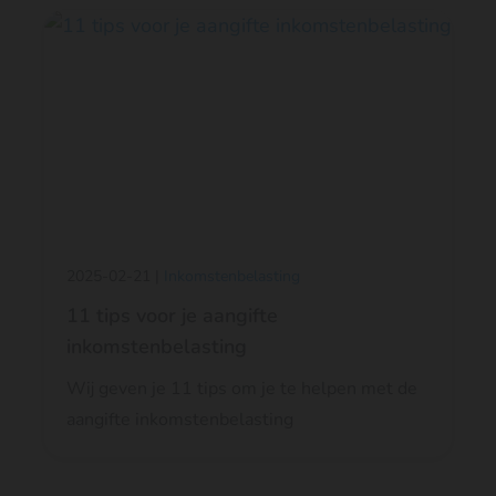
2025-02-21 |
Inkomstenbelasting
11 tips voor je aangifte
inkomstenbelasting
Wij geven je 11 tips om je te helpen met de
aangifte inkomstenbelasting