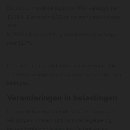
De mkb-winstvrijstelling is per 2024 verlaagd naar
13,31%. Dat was in 2023 en de jaren daarvoor nog
14%.
In 2025 zal de vrijstelling verder worden verlaagd
naar 12,7%.
Deze verlaging zal niet volledig verantwoordelijk
zijn voor een hogere aanslag, maar kan er zeker aan
bijdragen.
Veranderingen in belastingen
Los van de bovengenoemde situaties kunnen ook
wijzigingen in belastingtarieven en regelgeving
invloed hebben op je aangifte. De tarieven en