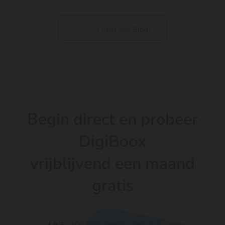
Ga naar alle Blogs
Begin direct en probeer
DigiBoox
vrijblijvend een maand
gratis