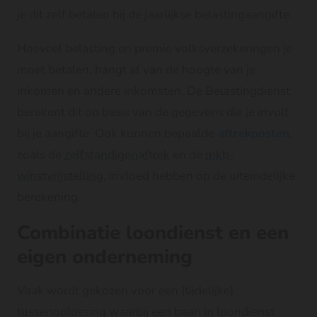
je dit zelf betalen bij de jaarlijkse belastingaangifte.
Hoeveel belasting en premie volksverzekeringen je
moet betalen, hangt af van de hoogte van je
inkomen en andere inkomsten. De Belastingdienst
berekent dit op basis van de gegevens die je invult
bij je aangifte. Ook kunnen bepaalde
aftrekposten
,
zoals de
zelfstandigenaftrek
en de
mkb-
winstvrijstelling
, invloed hebben op de uiteindelijke
berekening.
Combinatie loondienst en een
eigen onderneming
Vaak wordt gekozen voor een (tijdelijke)
tussenoplossing waarbij een baan in loondienst