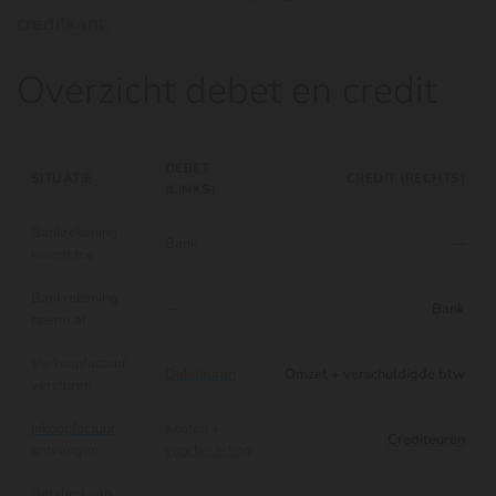
creditkant.
Overzicht debet en credit
DEBET
SITUATIE
CREDIT (RECHTS)
(LINKS)
Bankrekening
Bank
—
neemt toe
Bankrekening
—
Bank
neemt af
Verkoopfactuur
Debiteuren
Omzet + verschuldigde btw
versturen
Inkoopfactuur
Kosten +
Crediteuren
ontvangen
voorbelasting
Betaling van