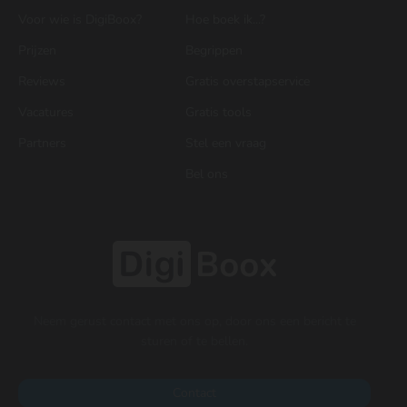
Voor wie is DigiBoox?
Hoe boek ik...?
Prijzen
Begrippen
Reviews
Gratis overstapservice
Vacatures
Gratis tools
Partners
Stel een vraag
Bel ons
Neem gerust contact met ons op, door ons een bericht te
sturen of te bellen.
Contact