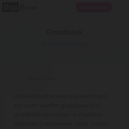
Gratis proberen
Grootboek
Definitie en uitleg
IN HET KORT
Het overzicht waarin alle boekingen
per soort worden gegroepeerd in
grootboekrekeningen. In DigiBoox
heten die Categorieën, zoals Omzet,