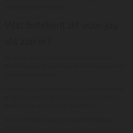
verliesrekening
en
balans
.
Wat betekent dit voor jou
als zzp'er?
Als zzp'er kom je het grootboek meestal niet
letterlijk tegen. Je werkt vooral met categorieën in
je boekhoudsoftware.
Elke keer dat je inkomsten of uitgaven boekt, kies
je de juiste categorie. Die keuze bepaalt waar de
boeking in je administratie terechtkomt.
Dat is belangrijk, want je categorieën bepalen
onder andere: