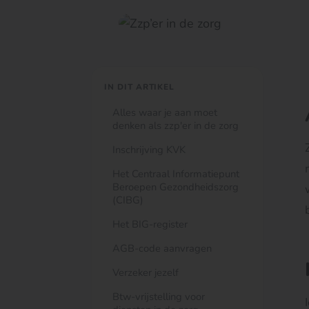
IN DIT ARTIKEL
Alles waar je aan moet
denken als zzp'er in de zorg
Inschrijving KVK
Het Centraal Informatiepunt
Beroepen Gezondheidszorg
(CIBG)
Het BIG-register
AGB-code aanvragen
Verzeker jezelf
Btw-vrijstelling voor