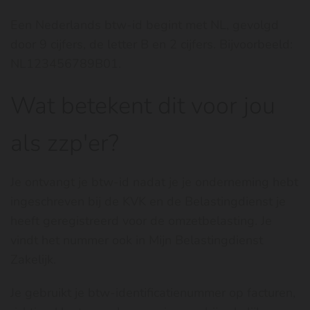
Een Nederlands btw-id begint met NL, gevolgd
door 9 cijfers, de letter B en 2 cijfers. Bijvoorbeeld:
NL123456789B01.
Wat betekent dit voor jou
als zzp'er?
Je ontvangt je btw-id nadat je je onderneming hebt
ingeschreven bij de KVK en de Belastingdienst je
heeft geregistreerd voor de omzetbelasting. Je
vindt het nummer ook in Mijn Belastingdienst
Zakelijk.
Je gebruikt je btw-identificatienummer op facturen,