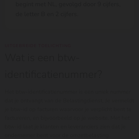
begint met NL, gevolgd door 9 cijfers,
de letter B en 2 cijfers.
UITGEBREIDE TOELICHTING
Wat is een btw-
identificatienummer?
Het btw-identificatienummer is een uniek nummer
dat je ontvangt van de Belastingdienst. Je vermeldt
je btw-id op facturen waarvoor je verplicht bent te
factureren, en bijvoorbeeld op je website. Met het
btw-id laat je klanten en leveranciers zien dat je
ondernemer bent voor de omzetbelasting.