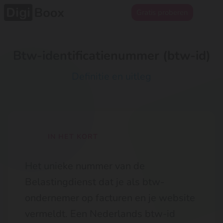
Gratis proberen
Btw-identificatienummer (btw-id)
Definitie en uitleg
IN HET KORT
Het unieke nummer van de
Belastingdienst dat je als btw-
ondernemer op facturen en je website
vermeldt. Een Nederlands btw-id