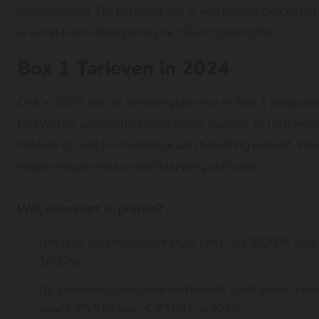
onderneming. Dit betekent dat je een kleiner percentag
je winst kunt aftrekken bij de belastingaangifte.
Box 1 Tarieven in 2024
Ook in 2024 zijn de belastingtarieven in Box 1 aangepas
Hoewel de wijzigingen klein lijken, kunnen ze toch invl
hebben op wat je uiteindelijk aan belasting betaalt. Voo
hogere inkomens kunnen hiervan profiteren.
Wat verandert er precies?
Het lage belastingtarief stijgt licht van 36,93% naar
36,97%.
De inkomensgrens voor de tweede schijf wordt ver
naar € 75.518 (was € 73.031 in 2023).