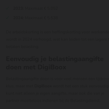
2023:
Maximaal € 5.052
2024:
Maximaal € 5.538
De arbeidskorting is een heffingskorting voor werkend
wordt in 2024 verhoogd, wat kan leiden tot een lagere 
betalen belasting.
Eenvoudig je belastingaangifte
doen met DigiBoox
Belastingaangifte doen is voor veel mensen een tijdro
klus, maar met
DigiBoox
wordt het een stuk eenvoudige
kunt niet alleen je eigen aangifte, maar ook die van je
partner moeiteloos indienen bij de Belastingdienst.