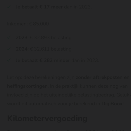
Je betaalt € 17 meer
dan in 2023.
Inkomen: € 85.000
2023:
€ 32.893 belasting
2024:
€ 32.611 belasting
Je betaalt € 282 minder
dan in 2023.
Let op: deze berekeningen zijn
zonder aftrekposten en
heffingskortingen
. In de praktijk kunnen deze nog van
invloed zijn op het uiteindelijke belastingbedrag. Geluk
wordt dit automatisch voor je berekend in
DigiBoox
!
Kilometervergoeding