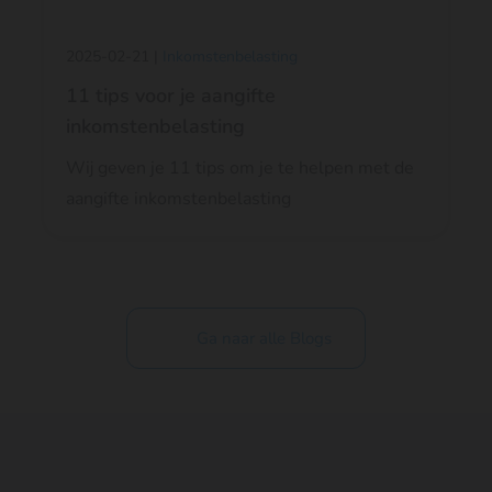
2025-02-21 |
Inkomstenbelasting
11 tips voor je aangifte
inkomstenbelasting
Wij geven je 11 tips om je te helpen met de
aangifte inkomstenbelasting
Ga naar alle Blogs