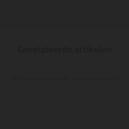
Gerelateerde artikelen