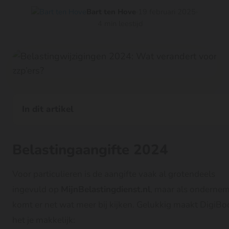
Bart ten Hove
19 februari 2025
4 min leestijd
In dit artikel
Belastingaangifte 2024
Voor particulieren is de aangifte vaak al grotendeels
ingevuld op
MijnBelastingdienst.nl
, maar als onderne
komt er net wat meer bij kijken. Gelukkig maakt DigiBo
het je makkelijk: