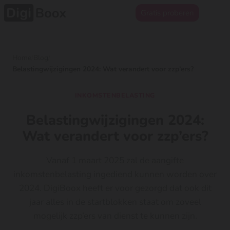
Gratis proberen
Home
/
Blog
/
Belastingwijzigingen 2024: Wat verandert voor zzp’ers?
INKOMSTENBELASTING
Belastingwijzigingen 2024:
Wat verandert voor zzp’ers?
Vanaf 1 maart 2025 zal de aangifte
inkomstenbelasting ingediend kunnen worden over
2024. DigiBoox heeft er voor gezorgd dat ook dit
jaar alles in de startblokken staat om zoveel
mogelijk zzp’ers van dienst te kunnen zijn.