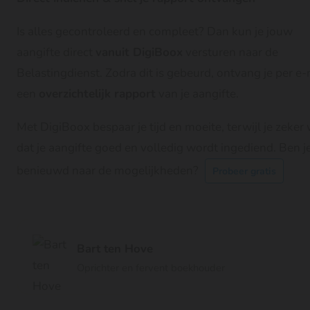
Is alles gecontroleerd en compleet? Dan kun je jouw
aangifte direct
vanuit DigiBoox
versturen naar de
Belastingdienst. Zodra dit is gebeurd, ontvang je per e-
een
overzichtelijk rapport
van je aangifte.
Met DigiBoox bespaar je tijd en moeite, terwijl je zeker
dat je aangifte goed en volledig wordt ingediend. Ben j
benieuwd naar de mogelijkheden?
Probeer gratis
Bart ten Hove
Oprichter en fervent boekhouder