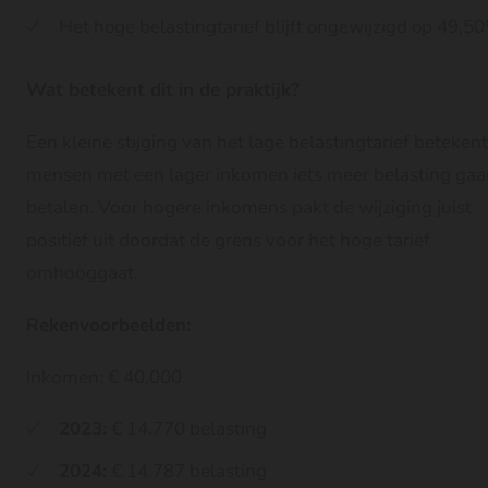
Het hoge belastingtarief blijft ongewijzigd op 49,5
Wat betekent dit in de praktijk?
Een kleine stijging van het lage belastingtarief betekent
mensen met een lager inkomen iets meer belasting gaa
betalen. Voor hogere inkomens pakt de wijziging juist
positief uit doordat de grens voor het hoge tarief
omhooggaat.
Rekenvoorbeelden:
Inkomen: € 40.000
2023:
€ 14.770 belasting
2024:
€ 14.787 belasting