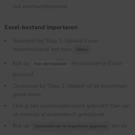
het voorbeeldbestand
Excel-bestand importeren
Selecteer bij 'Stap 1: Upload Excel-
importbestand' het type
Ritten
Klik op
en selecteer je Excel-
Kies een bestand
bestand
Controleer bij 'Stap 2: Velden' of de kolommen
goed staan
Heb je het voorbeeldbestand gebruikt? Dan zijn
ze meestal al automatisch gekoppeld
Klik op
om de
Voorbeeld van te importeren gegevens