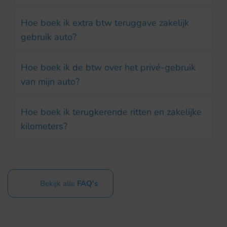
Hoe boek ik extra btw teruggave zakelijk
gebruik auto?
Hoe boek ik de btw over het privé-gebruik
van mijn auto?
Hoe boek ik terugkerende ritten en zakelijke
kilometers?
Bekijk alle
FAQ's