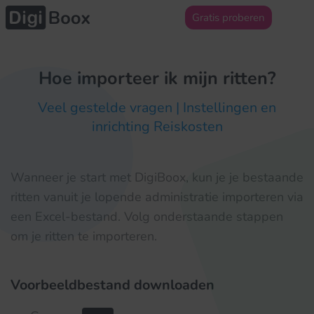
Gratis proberen
Hoe importeer ik mijn ritten?
Veel gestelde vragen | Instellingen en
inrichting Reiskosten
Wanneer je start met DigiBoox, kun je je bestaande
ritten vanuit je lopende administratie importeren via
een Excel-bestand. Volg onderstaande stappen
om je ritten te importeren.
Voorbeeldbestand downloaden