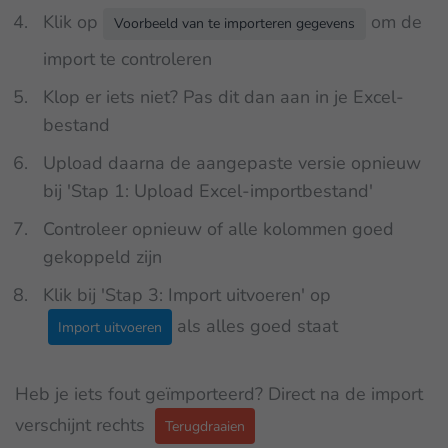
Klik op
om de
Voorbeeld van te importeren gegevens
import te controleren
Klop er iets niet? Pas dit dan aan in je Excel-
bestand
Upload daarna de aangepaste versie opnieuw
bij 'Stap 1: Upload Excel-importbestand'
Controleer opnieuw of alle kolommen goed
gekoppeld zijn
Klik bij 'Stap 3: Import uitvoeren' op
als alles goed staat
Import uitvoeren
Heb je iets fout geïmporteerd? Direct na de import
verschijnt rechts
Terugdraaien