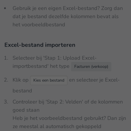
Gebruik je een eigen Excel-bestand? Zorg dan
dat je bestand dezelfde kolommen bevat als
het voorbeeldbestand
Excel-bestand importeren
Selecteer bij 'Stap 1: Upload Excel-
importbestand' het type
Facturen (verkoop)
Klik op
en selecteer je Excel-
Kies een bestand
bestand
Controleer bij 'Stap 2: Velden' of de kolommen
goed staan
Heb je het voorbeeldbestand gebruikt? Dan zijn
ze meestal al automatisch gekoppeld