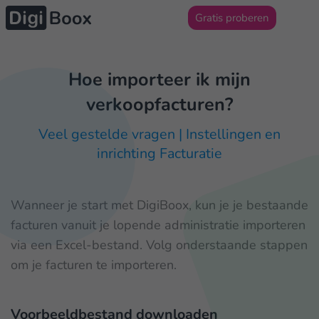
Gratis proberen
Hoe importeer ik mijn
verkoopfacturen?
Veel gestelde vragen | Instellingen en
inrichting Facturatie
Wanneer je start met DigiBoox, kun je je bestaande
facturen vanuit je lopende administratie importeren
via een Excel-bestand. Volg onderstaande stappen
om je facturen te importeren.
Voorbeeldbestand downloaden