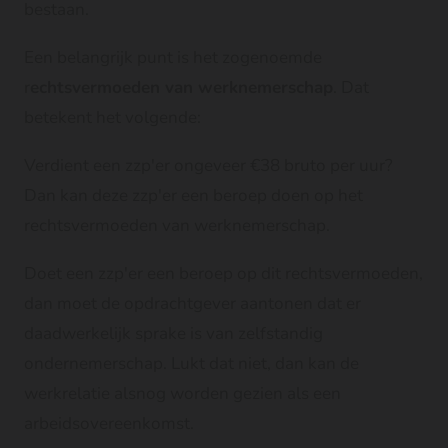
bestaan.
Een belangrijk punt is het zogenoemde
r
echtsvermoeden van werknemerschap
. Dat
betekent het volgende:
Verdient een zzp'er ongeveer €38 bruto per uur?
Dan kan deze zzp'er een beroep doen op het
rechtsvermoeden van werknemerschap.
Doet een zzp'er een beroep op dit rechtsvermoeden,
dan moet de opdrachtgever aantonen dat er
daadwerkelijk sprake is van zelfstandig
ondernemerschap. Lukt dat niet, dan kan de
werkrelatie alsnog worden gezien als een
arbeidsovereenkomst.