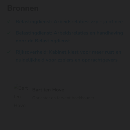
Bronnen
Belastingdienst: Arbeidsrelaties: zzp - ja of nee
Belastingdienst: Arbeidsrelaties en handhaving
door de Belastingdienst
Rijksoverheid: Kabinet kiest voor meer rust en
duidelijkheid voor zzp'ers en opdrachtgevers
Bart ten Hove
Oprichter en fervent boekhouder