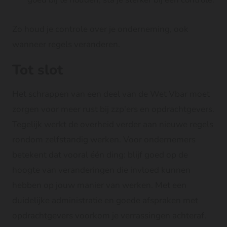
Zo houd je controle over je onderneming, ook
wanneer regels veranderen.
Tot slot
Het schrappen van een deel van de Wet Vbar moet
zorgen voor meer rust bij zzp'ers en opdrachtgevers.
Tegelijk werkt de overheid verder aan nieuwe regels
rondom zelfstandig werken. Voor ondernemers
betekent dat vooral één ding: blijf goed op de
hoogte van veranderingen die invloed kunnen
hebben op jouw manier van werken. Met een
duidelijke administratie en goede afspraken met
opdrachtgevers voorkom je verrassingen achteraf.