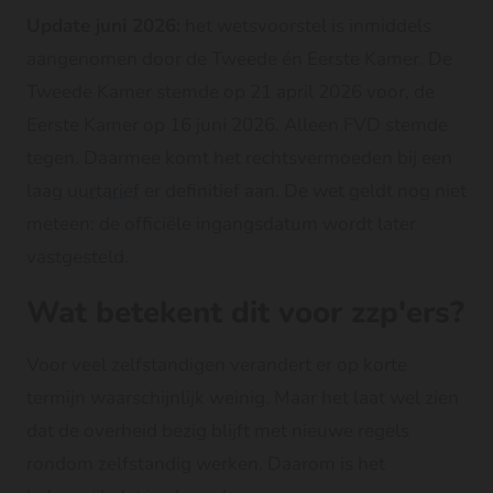
Update juni 2026:
het wetsvoorstel is inmiddels
aangenomen door de Tweede én Eerste Kamer. De
Tweede Kamer stemde op 21 april 2026 voor, de
Eerste Kamer op 16 juni 2026. Alleen FVD stemde
tegen. Daarmee komt het rechtsvermoeden bij een
laag
uurtarief
er definitief aan. De wet geldt nog niet
meteen: de officiële ingangsdatum wordt later
vastgesteld.
Wat betekent dit voor zzp'ers?
Voor veel zelfstandigen verandert er op korte
termijn waarschijnlijk weinig. Maar het laat wel zien
dat de overheid bezig blijft met nieuwe regels
rondom zelfstandig werken. Daarom is het