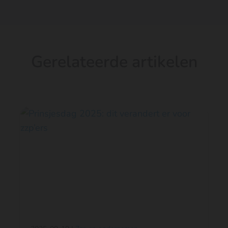
Gerelateerde artikelen