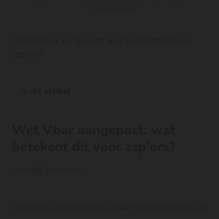
4 min leestijd
In dit artikel
Wet Vbar aangepast: wat
betekent dit voor zzp'ers?
Leestijd: 3 minuten
De regels voor zzp'ers zijn al een tijd onderwerp van