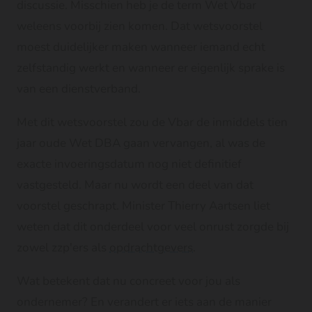
discussie. Misschien heb je de term Wet Vbar
weleens voorbij zien komen. Dat wetsvoorstel
moest duidelijker maken wanneer iemand echt
zelfstandig werkt en wanneer er eigenlijk sprake is
van een dienstverband.
Met dit wetsvoorstel zou de Vbar de inmiddels tien
jaar oude Wet DBA gaan vervangen, al was de
exacte invoeringsdatum nog niet definitief
vastgesteld. Maar nu wordt een deel van dat
voorstel geschrapt. Minister Thierry Aartsen liet
weten dat dit onderdeel voor veel onrust zorgde bij
zowel zzp'ers als
opdrachtgevers
.
Wat betekent dat nu concreet voor jou als
ondernemer? En verandert er iets aan de manier