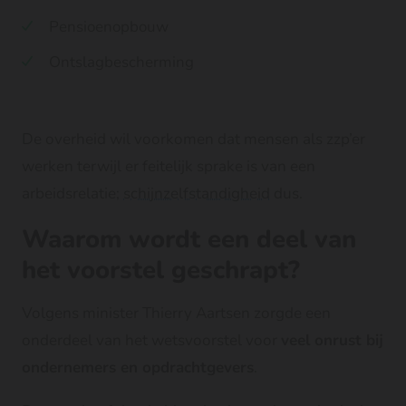
Pensioenopbouw
Ontslagbescherming
De overheid wil voorkomen dat mensen als zzp’er
werken terwijl er feitelijk sprake is van een
arbeidsrelatie;
schijnzelfstandigheid
dus.
Waarom wordt een deel van
het voorstel geschrapt?
Volgens minister Thierry Aartsen zorgde een
onderdeel van het wetsvoorstel voor
veel onrust bij
ondernemers en opdrachtgevers
.