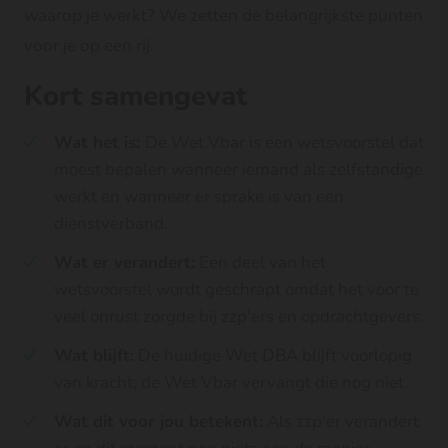
waarop je werkt? We zetten de belangrijkste punten
voor je op een rij.
Kort samengevat
Wat het is:
De Wet Vbar is een wetsvoorstel dat
moest bepalen wanneer iemand als zelfstandige
werkt en wanneer er sprake is van een
dienstverband.
Wat er verandert:
Een deel van het
wetsvoorstel wordt geschrapt omdat het voor te
veel onrust zorgde bij zzp'ers en opdrachtgevers.
Wat blijft:
De huidige Wet DBA blijft voorlopig
van kracht; de Wet Vbar vervangt die nog niet.
Wat dit voor jou betekent:
Als zzp'er verandert