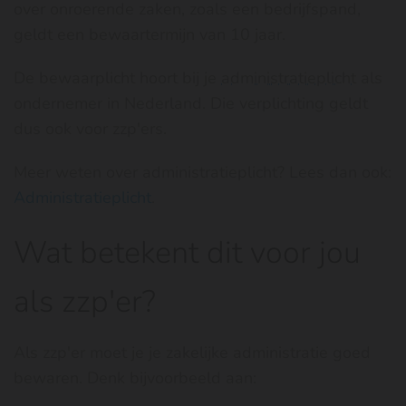
over onroerende zaken, zoals een bedrijfspand,
geldt een bewaartermijn van 10 jaar.
De bewaarplicht hoort bij je
administratieplicht
als
ondernemer in Nederland. Die verplichting geldt
dus ook voor zzp'ers.
Meer weten over administratieplicht? Lees dan ook:
Administratieplicht
.
Wat betekent dit voor jou
als zzp'er?
Als zzp'er moet je je zakelijke administratie goed
bewaren. Denk bijvoorbeeld aan: