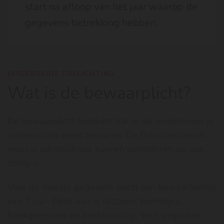
start na afloop van het jaar waarop de
gegevens betrekking hebben.
UITGEBREIDE TOELICHTING
Wat is de bewaarplicht?
De bewaarplicht betekent dat je als ondernemer je
administratie moet bewaren. De Belastingdienst
moet je administratie kunnen controleren als dat
nodig is.
Voor de meeste gegevens geldt een bewaartermijn
van 7 jaar. Denk aan je facturen, bonnetjes,
bankgegevens en boekhouding. Voor gegevens