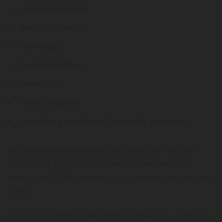
verkoopfacturen;
inkoopfacturen
;
bonnetjes;
bankafschriften
;
contracten;
btw-aangiften;
zakelijke e-mails met financiële afspraken.
De bewaartermijn begint na afloop van het jaar
waarop de gegevens betrekking hebben. Een
factuur uit 2026 bewaar je dus meestal tot en met
2033.
Je mag je administratie digitaal bewaren. Zorg er