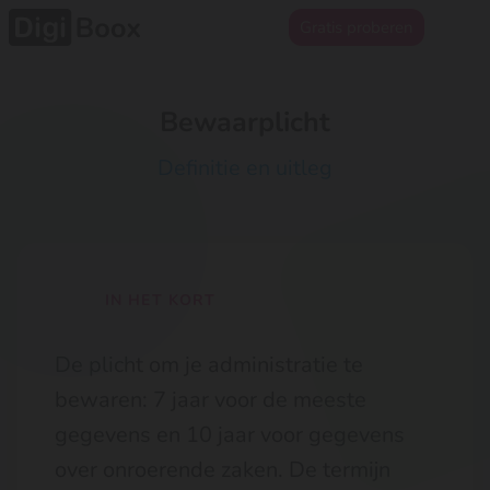
Gratis proberen
Bewaarplicht
Definitie en uitleg
IN HET KORT
De plicht om je administratie te
bewaren: 7 jaar voor de meeste
gegevens en 10 jaar voor gegevens
over onroerende zaken. De termijn