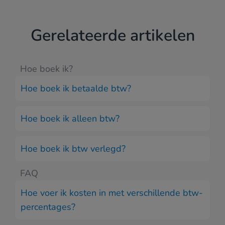
Gerelateerde artikelen
Hoe boek ik?
Hoe boek ik betaalde btw?
Hoe boek ik alleen btw?
Hoe boek ik btw verlegd?
FAQ
Hoe voer ik kosten in met verschillende btw-
percentages?