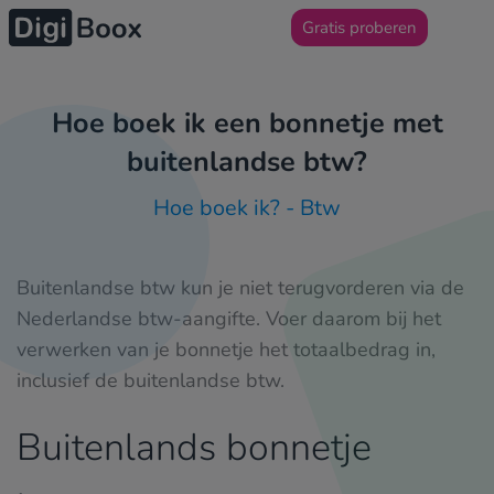
Gratis proberen
Hoe boek ik een bonnetje met
buitenlandse btw?
Hoe boek ik? - Btw
Buitenlandse btw kun je niet terugvorderen via de
Nederlandse btw-aangifte. Voer daarom bij het
verwerken van je bonnetje het totaalbedrag in,
inclusief de buitenlandse btw.
Buitenlands bonnetje