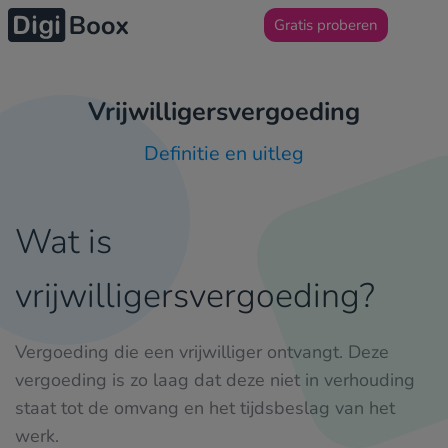
Gratis proberen
Vrijwilligersvergoeding
Definitie en uitleg
Wat is
vrijwilligersvergoeding?
Vergoeding die een vrijwilliger ontvangt. Deze
vergoeding is zo laag dat deze niet in verhouding
staat tot de omvang en het tijdsbeslag van het
werk.