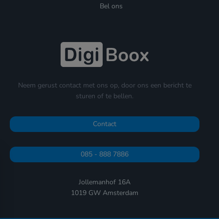
Bel ons
Neem gerust contact met ons op, door ons een bericht te
sturen of te bellen.
Contact
085 - 888 7886
Jollemanhof 16A
1019 GW Amsterdam