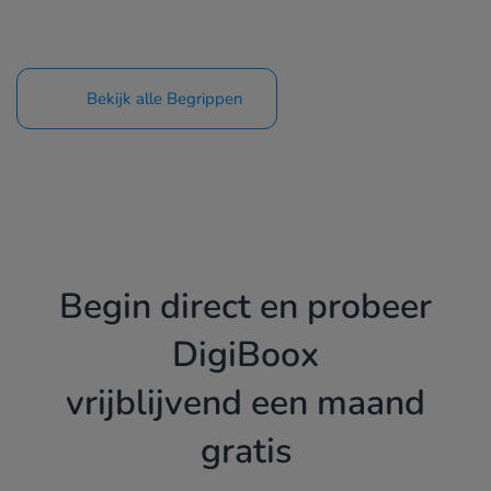
Bekijk alle Begrippen
Begin direct en probeer
DigiBoox
vrijblijvend een maand
gratis