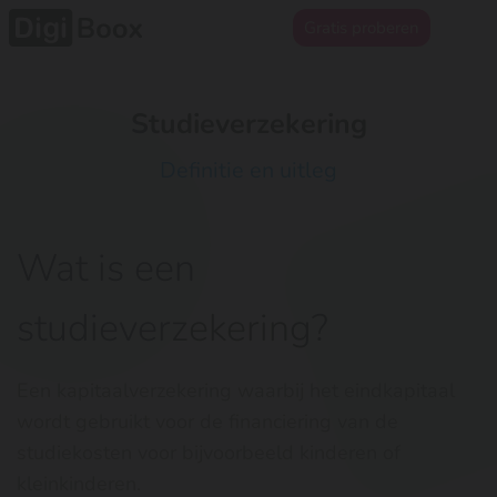
Gratis proberen
Studieverzekering
Definitie en uitleg
Wat is een
studieverzekering?
Een kapitaalverzekering waarbij het eindkapitaal
wordt gebruikt voor de financiering van de
studiekosten voor bijvoorbeeld kinderen of
kleinkinderen.