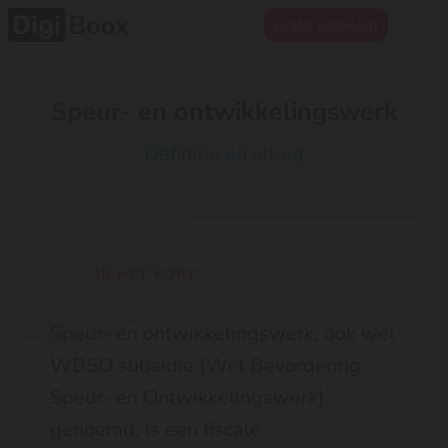
Gratis proberen
Speur- en ontwikkelingswerk
Definitie en uitleg
IN HET KORT
Speur- en ontwikkelingswerk, ook wel
WBSO subsidie (Wet Bevordering
Speur- en Ontwikkelingswerk)
genoemd, is een fiscale