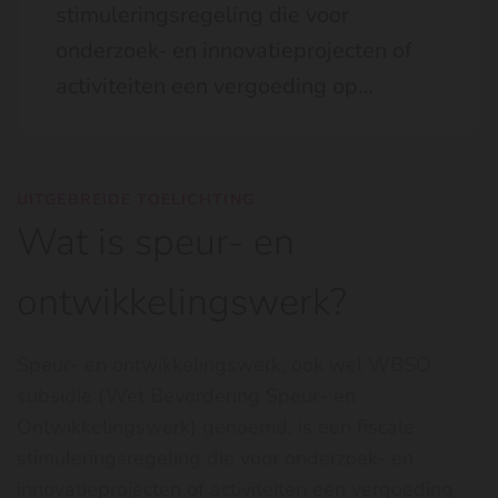
stimuleringsregeling die voor
onderzoek- en innovatieprojecten of
activiteiten een vergoeding op…
UITGEBREIDE TOELICHTING
Wat is speur- en
ontwikkelingswerk?
Speur- en ontwikkelingswerk, ook wel WBSO
subsidie (Wet Bevordering Speur- en
Ontwikkelingswerk) genoemd, is een fiscale
stimuleringsregeling die voor onderzoek- en
innovatieprojecten of activiteiten een vergoeding