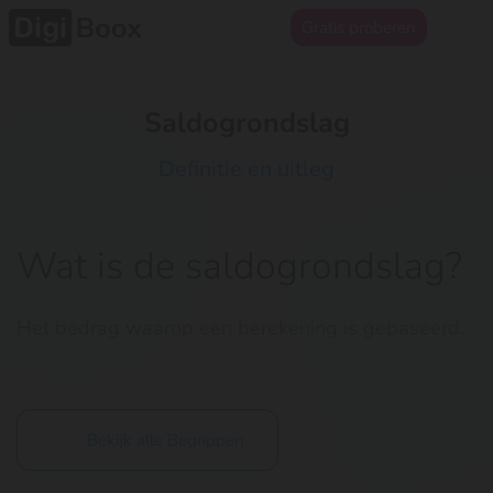
Gratis proberen
Saldogrondslag
Definitie en uitleg
Wat is de saldogrondslag?
Het bedrag waarop een berekening is gebaseerd.
Bekijk alle Begrippen