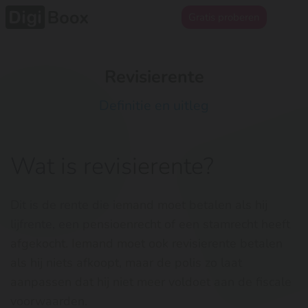
Gratis proberen
Revisierente
Definitie en uitleg
Wat is revisierente?
Dit is de rente die iemand moet betalen als hij
lijfrente, een pensioenrecht of een stamrecht heeft
afgekocht. Iemand moet ook revisierente betalen
als hij niets afkoopt, maar de polis zo laat
aanpassen dat hij niet meer voldoet aan de fiscale
voorwaarden.