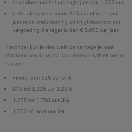
Je voldoet aan het
urencriterium
van 1.225 uur
Je fiscale partner werkt 525 uur of meer per
jaar in de onderneming en krijgt daarvoor een
vergoeding die lager is dan € 5.000 per jaar.
Hieronder kun je zien welk percentage je kunt
aftrekken van de winst door meewerkaftrek toe te
passen:
minder dan 525 uur 0 %
875 tot 1.225 uur 1,25%
1.225 tot 1.750 uur 3%
1.750 of meer uur 4%