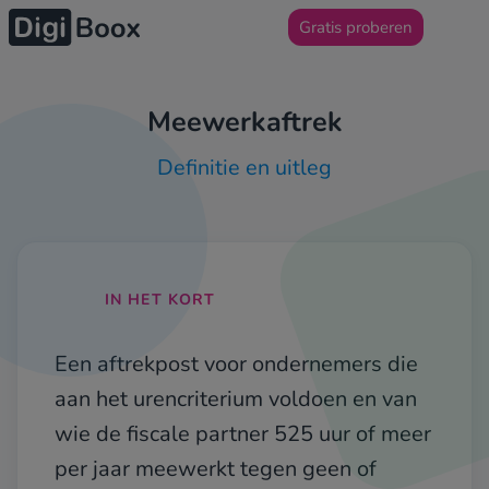
Gratis proberen
Meewerkaftrek
Definitie en uitleg
IN HET KORT
Een aftrekpost voor ondernemers die
aan het urencriterium voldoen en van
wie de fiscale partner 525 uur of meer
per jaar meewerkt tegen geen of