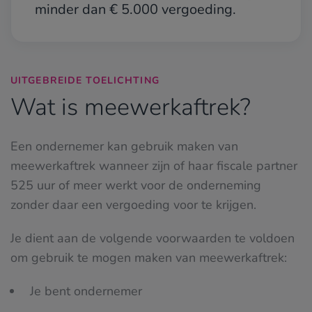
minder dan € 5.000 vergoeding.
UITGEBREIDE TOELICHTING
Wat is meewerkaftrek?
Een ondernemer kan gebruik maken van
meewerkaftrek wanneer zijn of haar fiscale partner
525 uur of meer werkt voor de onderneming
zonder daar een vergoeding voor te krijgen.
Je dient aan de volgende voorwaarden te voldoen
om gebruik te mogen maken van meewerkaftrek:
Je bent ondernemer