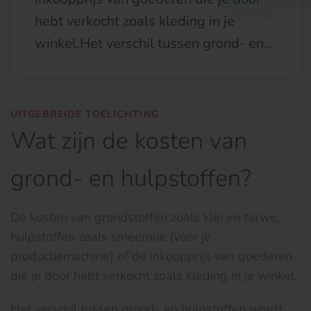
hebt verkocht zoals kleding in je
winkel.Het verschil tussen grond- en…
UITGEBREIDE TOELICHTING
Wat zijn de kosten van
grond- en hulpstoffen?
De kosten van grondstoffen zoals klei en tarwe,
hulpstoffen zoals smeerolie (voor je
productiemachine) of de inkoopprijs van goederen
die je door hebt verkocht zoals kleding in je winkel.
Het verschil tussen grond- en hulpstoffen wordt