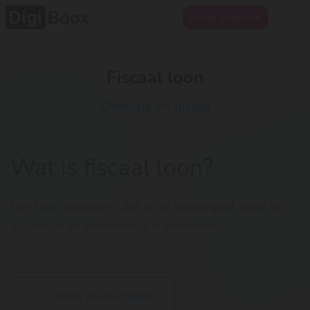
Gratis proberen
Fiscaal loon
Definitie en uitleg
Wat is fiscaal loon?
Het loon (inkomen) dat op je jaaropgaaf staat en
waarover de loonheffing is berekend.
Bekijk alle Begrippen