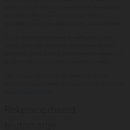
diensten? Dan kunnen directe kosten bijvoorbeeld
bestaan uit materialen, ingehuurde hulp of
specifieke kosten die direct bij een opdracht horen.
Zijn je directe kosten hoog in verhouding tot je
omzet? Dan blijft er minder over voor je andere
kosten en winst. Door je brutomarge te volgen, zie
je sneller of je prijzen nog passen bij je werk.
Tip: wil je je uurtarief vergelijken met andere
zzp'ers in jouw branche? Bekijk dan onze gratis tool
uurtarief per branche
.
Rekenvoorbeeld
brutomarge