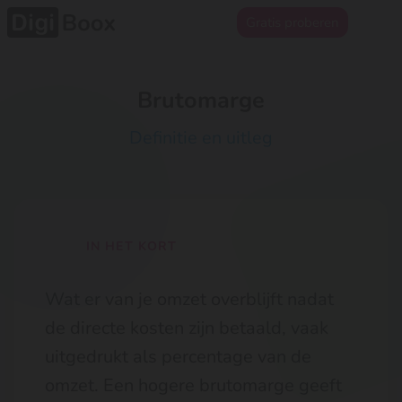
Gratis proberen
Brutomarge
Definitie en uitleg
IN HET KORT
Wat er van je omzet overblijft nadat
de directe kosten zijn betaald, vaak
uitgedrukt als percentage van de
omzet. Een hogere brutomarge geeft