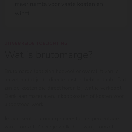
meer ruimte voor vaste kosten en
winst.
UITGEBREIDE TOELICHTING
Wat is brutomarge?
Brutomarge laat zien hoeveel er overblijft van je
omzet nadat je de directe kosten hebt betaald. Dat
zijn de kosten die direct horen bij wat je verkoopt.
Denk aan materialen, inkoopkosten of kosten voor
uitbesteed werk.
Je berekent brutomarge meestal als percentage
van je omzet. Zo zie je welk deel van je omzet