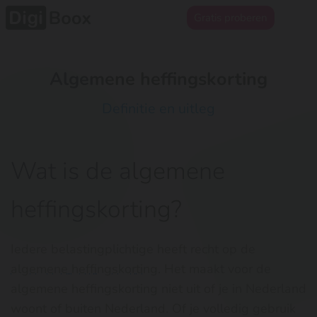
Gratis proberen
Algemene heffingskorting
Definitie en uitleg
Wat is de algemene
heffingskorting?
Iedere belastingplichtige heeft recht op de
algemene heffingskorting
. Het maakt voor de
algemene heffingskorting niet uit of je in Nederland
woont of buiten Nederland. Of je volledig gebruik