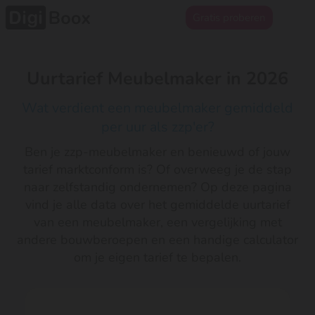
Gratis proberen
Uurtarief Meubelmaker in 2026
Wat verdient een meubelmaker gemiddeld
per uur als zzp'er?
Ben je zzp-meubelmaker en benieuwd of jouw
tarief marktconform is? Of overweeg je de stap
naar zelfstandig ondernemen? Op deze pagina
vind je alle data over het gemiddelde uurtarief
van een meubelmaker, een vergelijking met
andere bouwberoepen en een handige calculator
om je eigen tarief te bepalen.