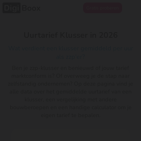
Gratis proberen
Uurtarief Klusser in 2026
Wat verdient een klusser gemiddeld per uur
als zzp'er?
Ben je zzp-klusser en benieuwd of jouw tarief
marktconform is? Of overweeg je de stap naar
zelfstandig ondernemen? Op deze pagina vind je
alle data over het gemiddelde uurtarief van een
klusser, een vergelijking met andere
bouwberoepen en een handige calculator om je
eigen tarief te bepalen.