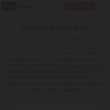
Gratis proberen
Uurtarief Jurist in 2026
Wat verdient een jurist gemiddeld per uur als
zzp'er?
Ben je zzp-jurist en benieuwd of jouw tarief
marktconform is? Of overweeg je de stap naar
zelfstandig ondernemen? Op deze pagina vind je
alle data over het gemiddelde uurtarief van een
jurist, een vergelijking met andere finance- en
juridische beroepen en een handige calculator om
je eigen tarief te bepalen.