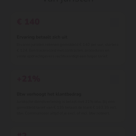
€ 140
Ervaring betaalt zich uit
Ervaren juristen rekenen gemiddeld € 140 per uur, starters
€ 124. Een trackrecord met contracten, procedures en
vaste opdrachtgevers rechtvaardigt een hoger tarief.
+21%
Btw verhoogt het klantbedrag
Juridische dienstverlening is belast met 21% btw. Bij een
gemiddeld tarief van € 135 betaalt de klant € 163,35 incl.
btw. Communiceer altijd of je excl. of incl. btw noteert.