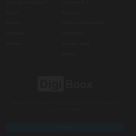
Voor wie is DigiBoox?
Hoe boek ik...?
Prijzen
Begrippen
Reviews
Gratis overstapservice
Vacatures
Gratis tools
Partners
Stel een vraag
Bel ons
Neem gerust contact met ons op, door ons een bericht te
sturen of te bellen.
Contact