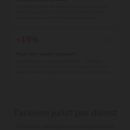
Contracten, algemene voorwaarden en juridische scans
lenen zich goed voor vaste prijzen. Wie efficiënt werkt,
verdient daarmee effectief meer dan het uurtarief.
+15%
Regio telt, remote relativeert
Randstad-tarieven liggen gemiddeld 5 – 15% hoger.
Omdat veel juridisch advieswerk tegenwoordig remote
gebeurt, worden regionale verschillen wel steeds kleiner.
Tarieven jurist per dienst
Indicatieve bedragen voor veelgevraagde