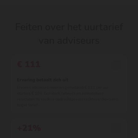
Feiten over het uurtarief
van adviseurs
€ 111
Ervaring betaalt zich uit
Ervaren adviseurs rekenen gemiddeld € 111 per uur,
starters € 106. Een sterk netwerk en aantoonbare
resultaten bij eerdere opdrachtgevers rechtvaardigen een
hoger tarief.
+21%