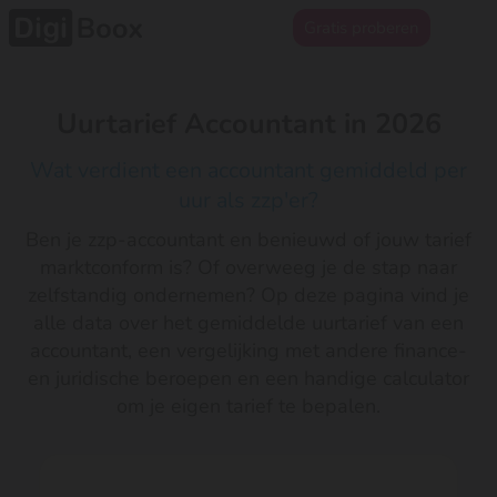
Gratis proberen
Uurtarief Accountant in 2026
Wat verdient een accountant gemiddeld per
uur als zzp'er?
Ben je zzp-accountant en benieuwd of jouw tarief
marktconform is? Of overweeg je de stap naar
zelfstandig ondernemen? Op deze pagina vind je
alle data over het gemiddelde uurtarief van een
accountant, een vergelijking met andere finance-
en juridische beroepen en een handige calculator
om je eigen tarief te bepalen.