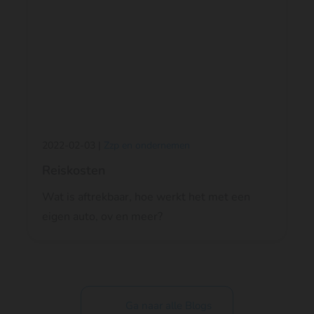
2022-02-03 |
Zzp en ondernemen
Reiskosten
Wat is aftrekbaar, hoe werkt het met een
eigen auto, ov en meer?
Ga naar alle Blogs