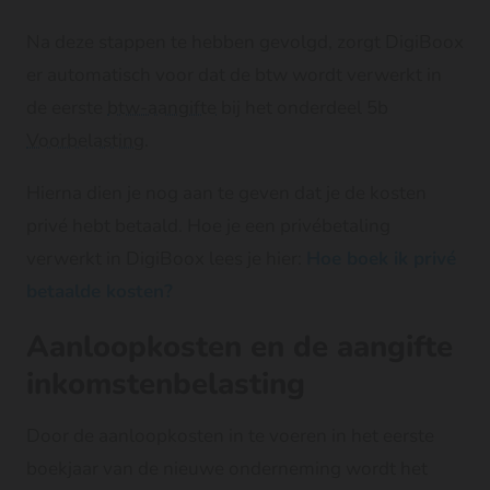
Na deze stappen te hebben gevolgd, zorgt DigiBoox
er automatisch voor dat de btw wordt verwerkt in
de eerste
btw-aangifte
bij het onderdeel 5b
Voorbelasting
.
Hierna dien je nog aan te geven dat je de kosten
privé hebt betaald. Hoe je een privébetaling
verwerkt in DigiBoox lees je hier:
Hoe boek ik privé
betaalde kosten?
Aanloopkosten en de aangifte
inkomstenbelasting
Door de aanloopkosten in te voeren in het eerste
boekjaar van de nieuwe onderneming wordt het