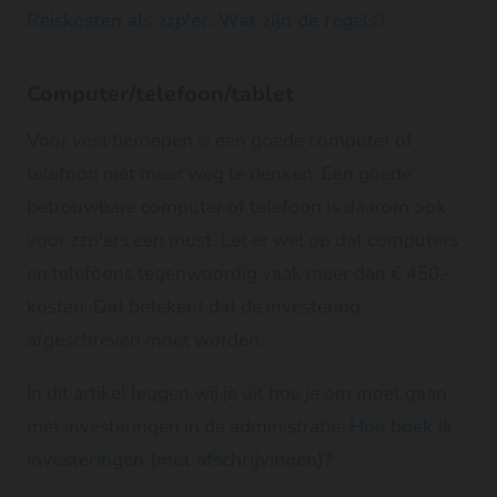
Reiskosten als zzp'er. Wat zijn de regels?
Computer/telefoon/tablet
Voor veel beroepen is een goede computer of
telefoon niet meer weg te denken. Een goede
betrouwbare computer of telefoon is daarom ook
voor zzp'ers een must. Let er wel op dat computers
en telefoons tegenwoordig vaak meer dan € 450,-
kosten. Dat betekent dat de investering
afgeschreven moet worden.
In dit artikel leggen wij je uit hoe je om moet gaan
met investeringen in de administratie:
Hoe boek ik
investeringen (met afschrijvingen)?