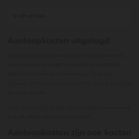
In dit artikel
Aanloopkosten uitgelegd
Aanloopkosten
, ook wel opstartkosten genoemd,
zijn kosten die je maakt in de periode voordat je
officieel start met je onderneming. Denk aan
uitgaven die nodig zijn om je bedrijf voor te bereiden
en op te richten.
Voor deze kosten gelden aparte regels waarover wij
je in dit artikel alles zullen vertellen.
Aanloopkosten zijn ook kosten