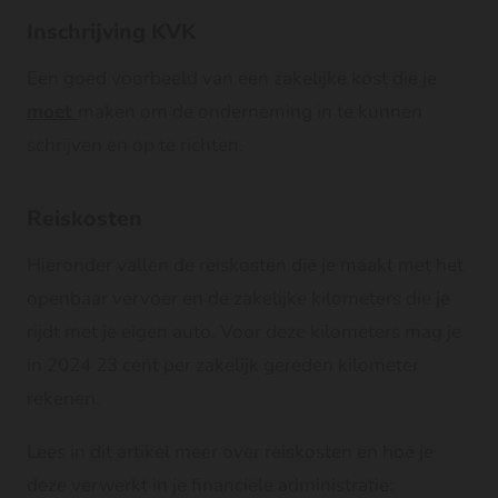
Inschrijving KVK
Een goed voorbeeld van een zakelijke kost die je
moet
maken om de onderneming in te kunnen
schrijven en op te richten.
Reiskosten
Hieronder vallen de reiskosten die je maakt met het
openbaar vervoer en de zakelijke kilometers die je
rijdt met je eigen auto. Voor deze kilometers mag je
in 2024 23 cent per zakelijk gereden kilometer
rekenen.
Lees in dit artikel meer over reiskosten en hoe je
deze verwerkt in je financiële administratie: