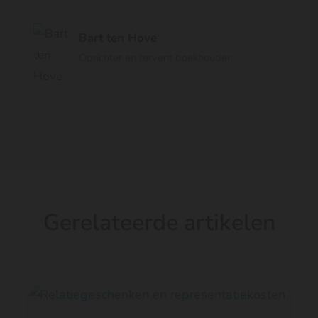
Bart ten Hove
Oprichter en fervent boekhouder
Gerelateerde artikelen