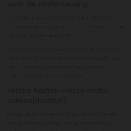
voor de onderneming
Kosten die je maakt voordat je officieel bent gestart
met je onderneming, mag je na je inschrijving alsnog
opvoeren als zakelijke kosten.
Je mag de kosten uit de vijf jaar vóór de start van je
onderneming meenemen in je eerste boekjaar. Deze
vijf voorgaande jaren noemen we ook wel
de
aanloopfase van de onderneming
.
Welke kosten vallen onder
aanloopkosten?
Kosten die je in de aanloopfase maakt en die een
zakelijk karakter hebben, mag je aanmerken als