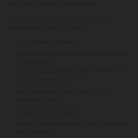
btw zo snel mogelijk terugontvangen.
In DigiBoox boek je de aanloopkosten door
onderstaande stappen te volgen:
Ga naar
Kosten
>
Nieuw
Geef de datum in die direct valt na de start van
je onderneming.
Als je bent begonnen per 2020, voer dan 01-01-
2020 als boekingsdatum
Neem de gegevens verder over van de
inkomende factuur
Koppel een kostencategorie
Selecteer het btw-percentage dat op de factuur
wordt vermeld