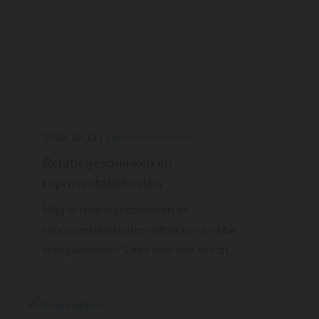
2020-10-13 |
Zzp en ondernemen
Relatiegeschenken en
representatiekosten
Mag ik relatiegeschenken en
representatiekosten aftrekken en btw
terugvorderen? Lees hier hoe het zit.