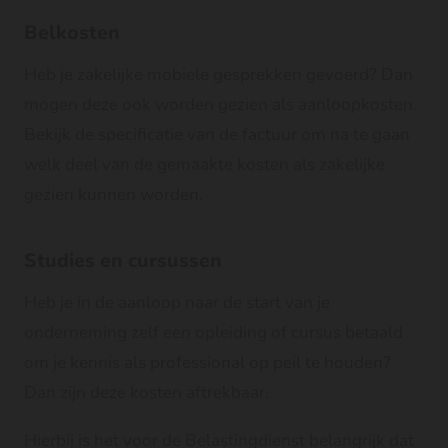
Belkosten
Heb je zakelijke mobiele gesprekken gevoerd? Dan
mogen deze ook worden gezien als aanloopkosten.
Bekijk de specificatie van de factuur om na te gaan
welk deel van de gemaakte kosten als zakelijke
gezien kunnen worden.
Studies en cursussen
Heb je in de aanloop naar de start van je
onderneming zelf een opleiding of cursus betaald
om je kennis als professional op peil te houden?
Dan zijn deze kosten aftrekbaar.
Hierbij is het voor de Belastingdienst belangrijk dat