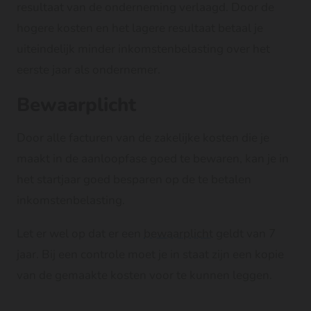
resultaat van de onderneming verlaagd. Door de
hogere kosten en het lagere resultaat betaal je
uiteindelijk minder inkomstenbelasting over het
eerste jaar als ondernemer.
Bewaarplicht
Door alle facturen van de zakelijke kosten die je
maakt in de aanloopfase goed te bewaren, kan je in
het startjaar goed besparen op de te betalen
inkomstenbelasting.
Let er wel op dat er een
bewaarplicht
geldt van 7
jaar. Bij een controle moet je in staat zijn een kopie
van de gemaakte kosten voor te kunnen leggen.