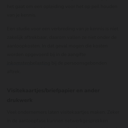
het gaat om een opleiding voor het op peil houden
van je kennis.
Een studie voor een verbreding van je kennis is niet
zakelijk aftrekbaar, daarom vallen ze niet onder de
aanloopkosten. In dat geval mogen die kosten
worden opgevoerd bij in de aangifte
inkomstenbelasting
bij de persoonsgebonden
aftrek.
Visitekaartjes/briefpapier en ander
drukwerk
Veel ondernemers laten visitekaartjes maken. Zeker
in de aanloopfase kunnen netwerkgesprekken