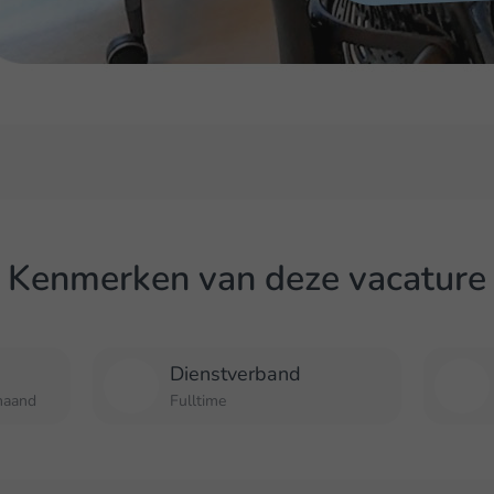
Kenmerken van deze vacature
Dienstverband
maand
Fulltime