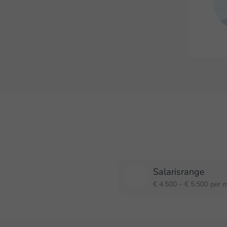
Salarisrange
€ 4.500 – € 5.500 per 