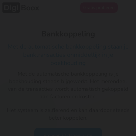
Gratis proberen
Bankkoppeling
Met de automatische bankkoppeling staan je
banktransacties onmiddellijk in je
boekhouding
Met de automatische bankkoppeling is je
boekhouding steeds bijgewerkt. Het merendeel
van de transacties wordt automatisch gekoppeld
aan facturen en kosten.
Het systeem is zelflerend en kan daardoor steeds
beter koppelen.
Probeer 30 dagen gratis