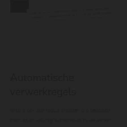
Automatische
verwerkregels
Je kunt ook zelf regels instellen om bepaalde
transacties volledig automatisch te verwerken.