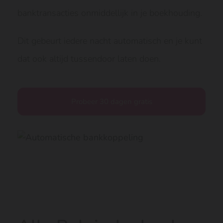
banktransacties onmiddellijk in je boekhouding.
Dit gebeurt iedere nacht automatisch en je kunt
dat ook altijd tussendoor laten doen.
Probeer 30 dagen gratis