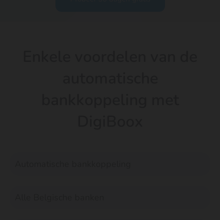
Enkele voordelen van de
automatische
bankkoppeling met
DigiBoox
Automatische bankkoppeling
Alle Belgische banken