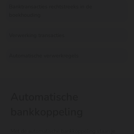
Banktransacties rechtstreeks in de
boekhouding
Verwerking transacties
Automatische verwerkregels
Automatische
bankkoppeling
Met de automatische bankkoppeling staan je