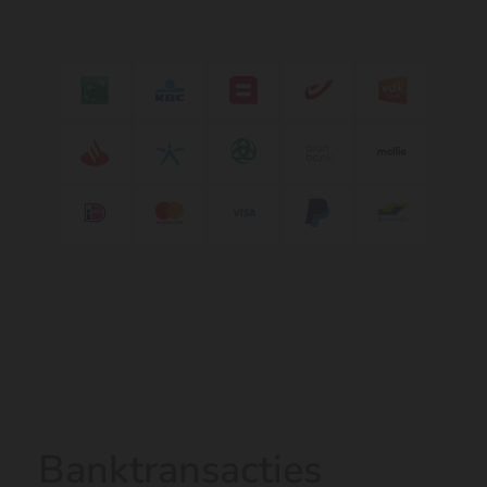
Banktransacties