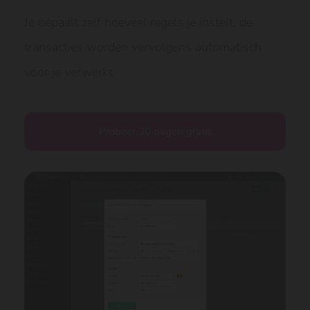
Je bepaalt zelf hoeveel regels je instelt, de
transacties worden vervolgens automatisch
voor je verwerkt.
Probeer 30 dagen gratis