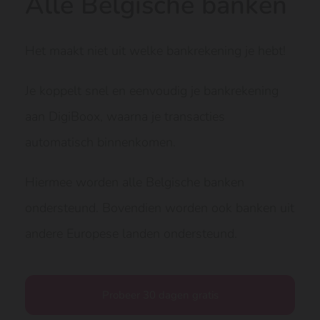
Alle Belgische banken
Het maakt niet uit welke bankrekening je hebt!
Je koppelt snel en eenvoudig je bankrekening
aan DigiBoox, waarna je transacties
automatisch binnenkomen.
Hiermee worden alle Belgische banken
ondersteund. Bovendien worden ook banken uit
andere Europese landen ondersteund.
Probeer 30 dagen gratis