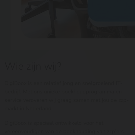
Wie zijn wij?
DigiBoox is een relatief jong en snelgroeiend IT-
bedrijf. Met ons unieke boekhoudprogramma en
service veroveren wij graag samen met jou de zzp-
markt in Nederland.
DigiBoox is speciaal ontwikkeld voor het
vereenvoudigen van de boekhouding van zzp'ers.