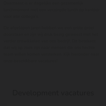
Daarnaast is er dagelijks een gezamenlijk
lunchmoment met een verzorgde lunch op kantoor
voor alle collega’s.
De afgelopen jaren hebben we een grote groei
doorstaan en zijn wij druk bezig geweest met het
verder ontwikkelen van ons bedrijf. Dit betekent
dat wij op zoek zijn naar mensen die ons hechte
team willen komen versterken. Kijk hieronder naar
onze beschikbare vacatures!
Development vacatures