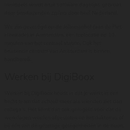
Inmiddels wordt onze software dagelijks gebruikt
door tienduizenden zzp’ers door heel Nederland.
We zijn gevestigd op de Jollemanhof (aan de Piet
Heinkade) in Amsterdam, een toplocatie op 10
minuten van het centraal station. Ook het
bruisende centrum van Amsterdam is binnen
handbereik.
Werken bij DigiBoox
Werken bij DigiBoox houdt in dat je werkt in een
hecht team dat zichzelf meer als vrienden ziet dan
collega's. Het komt dan ook geregeld voor dat de
werkdagen worden afgesloten op het dakterras of
bij één van de gezellige gelegenheden in de buurt.