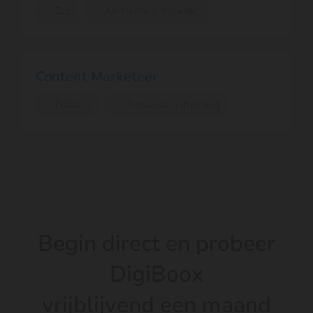
Zzp
Amsterdam (hybride)
Content Marketeer
Fulltime
Amsterdam (hybride)
Begin direct en probeer
DigiBoox
vrijblijvend een maand