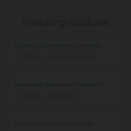
Marketing vacatures
Business Development Manager
Fulltime
Amsterdam (hybride)
Marketing Operations Specialist
Fulltime
Amsterdam
Performance Marketeer (zzp)