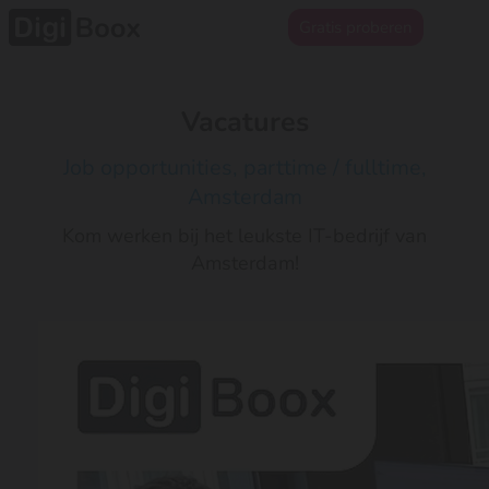
Gratis proberen
Vacatures
Job opportunities, parttime / fulltime,
Amsterdam
Kom werken bij het leukste IT-bedrijf van
Amsterdam!